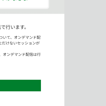
信で行います。
ついて、オンデマンド配
ただけないセッションが
、オンデマンド配信は行