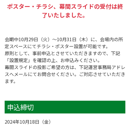
ポスター・チラシ、幕間スライドの受付は終
了いたしました。
会期中10月29日（火）～10月31日（木）に、会場内の所
定スペースにてチラシ・ポスター設置が可能です。
原則として、事前申込とさせていただきますので、下記
「設置規定」を確認の上、お申込みください。
幕間スライドの投影ご希望の方は、下記運営事務局アドレ
スへメールにてお問合せください。ご対応させていただき
ます。
申込締切
2024年10月18日（金）