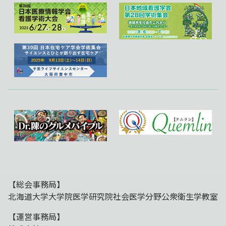
【総会事務局】
北海道大学大学院医学研究院社会医学分野公衆衛生学教室
【運営事務局】