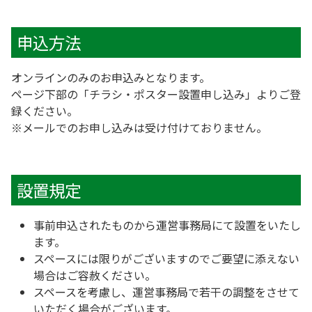
申込方法
オンラインのみのお申込みとなります。
ページ下部の「チラシ・ポスター設置申し込み」よりご登
録ください。
※メールでのお申し込みは受け付けておりません。
設置規定
事前申込されたものから運営事務局にて設置をいたし
ます。
スペースには限りがございますのでご要望に添えない
場合はご容赦ください。
スペースを考慮し、運営事務局で若干の調整をさせて
いただく場合がございます。