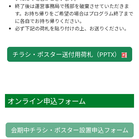
終了後は運営事務局で残部を破棄させていただきま
す。お持ち帰りをご希望の場合はプログラム終了まで
に各自でお持ち帰りください。
必ず下記の荷札を貼り付けの上、お送りください。
チラシ・ポスター送付用荷札（PPTX）
オンライン申込フォーム
会期中チラシ・ポスター設置申込フォーム